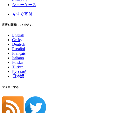
ショーケース
今すぐ寄付
言語を選択してください
English
Česky
Deutsch
Español
Français
Italiano
Polska
Türkçe
Русский
日本語
フォローする