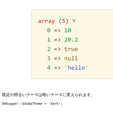
既定の明るいテーマは暗いテーマに変えられます。