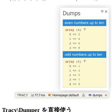
Tracy\Dumper を直接使う