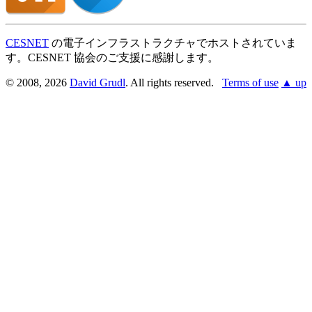
CESNET
の電子インフラストラクチャでホストされていま
す。CESNET 協会のご支援に感謝します。
© 2008, 2026
David Grudl
. All rights reserved.
Terms of use
▲ up