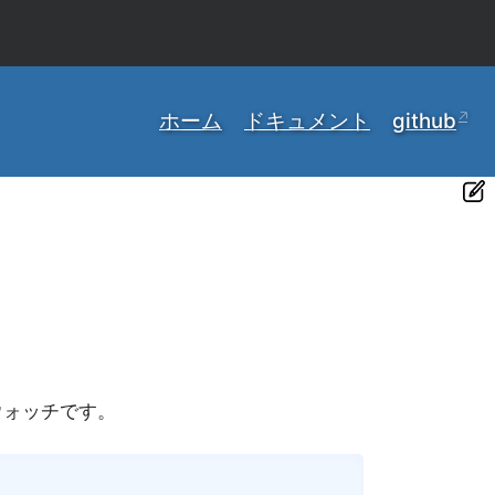
ホーム
ドキュメント
github
ウォッチです。
Copy