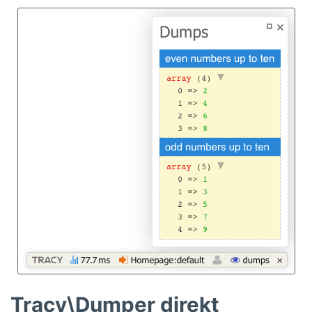
Tracy\Dumper direkt