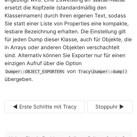
ersetzt die Kopfzeile (standardmäßig den
Klassennamen) durch Ihren eigenen Text, sodass
Sie statt einer Liste von Properties eine kompakte,
lesbare Bezeichnung erhalten. Die Einstellung gilt
für jeden Dump dieser Klasse, auch für Objekte, die
in Arrays oder anderen Objekten verschachtelt
sind. Alternativ können Sie Exporter nur für einen
einzigen Aufruf über die Option
von
Dumper::OBJECT_EXPORTERS
Tracy\Dumper::dump()
übergeben.
◄ Erste Schritte mit Tracy
Stoppuhr ►