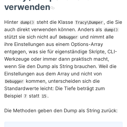
verwenden
Hinter
steht die Klasse
, die Sie
dump()
Tracy\Dumper
auch direkt verwenden können. Anders als
dump()
stützt sie sich nicht auf
und nimmt alle
Debugger
ihre Einstellungen aus einem Options-Array
entgegen, was sie für eigenständige Skripte, CLI-
Werkzeuge oder immer dann praktisch macht,
wenn Sie den Dump als String brauchen. Weil die
Einstellungen aus dem Array und nicht von
kommen, unterscheiden sich die
Debugger
Standardwerte leicht: Die Tiefe beträgt zum
Beispiel
statt
.
7
15
Die Methoden geben den Dump als String zurück: