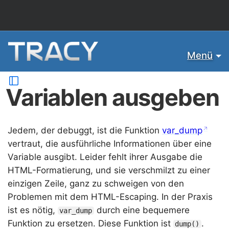
Menü
Variablen ausgeben
Jedem, der debuggt, ist die Funktion
var_dump
vertraut, die ausführliche Informationen über eine
Variable ausgibt. Leider fehlt ihrer Ausgabe die
HTML-Formatierung, und sie verschmilzt zu einer
einzigen Zeile, ganz zu schweigen von den
Problemen mit dem HTML-Escaping. In der Praxis
ist es nötig,
durch eine bequemere
var_dump
Funktion zu ersetzen. Diese Funktion ist
.
dump()